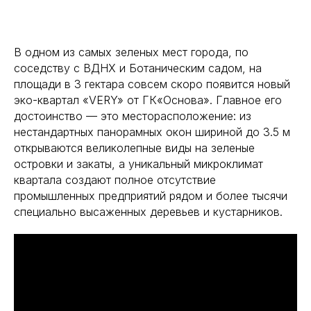
В одном из самых зеленых мест города, по
соседству с ВДНХ и Ботаническим садом, на
площади в 3 гектара совсем скоро появится новый
эко-квартал «VERY» от ГК«Основа». Главное его
достоинство — это месторасположение: из
нестандартных панорамных окон шириной до 3.5 м
открываются великолепные виды на зеленые
островки и закаты, а уникальный микроклимат
квартала создают полное отсутствие
промышленных предприятий рядом и более тысячи
специально высаженных деревьев и кустарников.