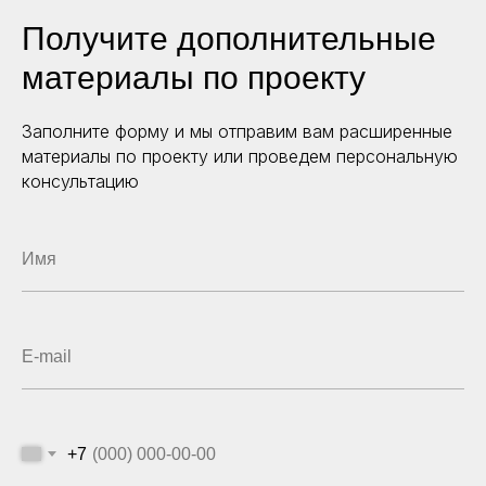
Получите дополнительные
материалы по проекту
Заполните форму и мы отправим вам расширенные
материалы по проекту или проведем персональную
консультацию
+7