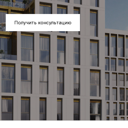
Получить консультацию