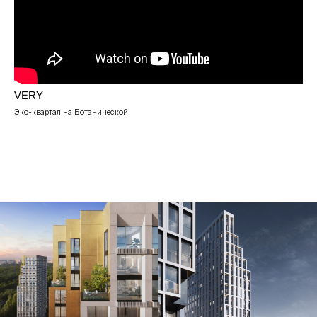
VERY
Эко-квартал на Ботанической