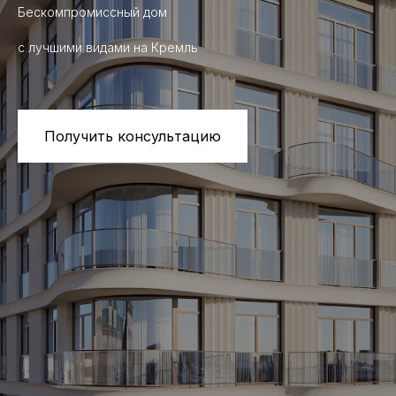
Бескомпромиссный дом
с лучшими видами на Кремль
Получить консультацию