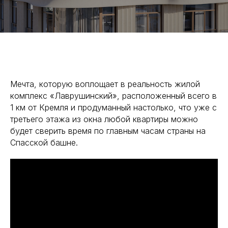
Мечта, которую воплощает в реальность жилой
комплекс «Лаврушинский», расположенный всего в
1 км от Кремля и продуманный настолько, что уже с
третьего этажа из окна любой квартиры можно
будет сверить время по главным часам страны на
Спасской башне.