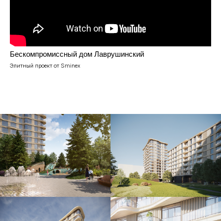
Бескомпромиссный дом Лаврушинский
Элитный проект от Sminex