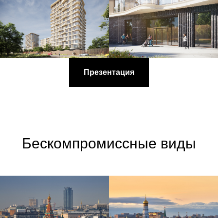
Презентация
Бескомпромиссные виды