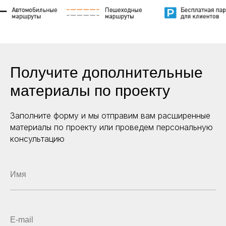
Получите дополнительные
материалы по проекту
Заполните форму и мы отправим вам расширенные
материалы по проекту или проведем персональную
консультацию