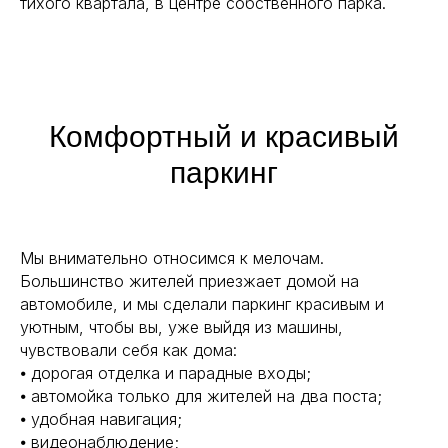
тихого квартала, в центре собственного парка.
Комфортный и красивый
паркинг
Мы внимательно относимся к мелочам.
Большинство жителей приезжает домой на
автомобиле, и мы сделали паркинг красивым и
уютным, чтобы вы, уже выйдя из машины,
чувствовали себя как дома:
⦁ дорогая отделка и парадные входы;
⦁ автомойка только для жителей на два поста;
⦁ удобная навигация;
⦁ видеонаблюдение;