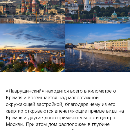
«Лаврушинский» находится всего в километре от
Кремля и возвышается над малоэтажной
окружающей застройкой, благодаря чему из его
квартир открываются впечатляющие прямые виды на
Кремль и другие достопримечательности центра
Москвы. При этом дом расположен в глубине