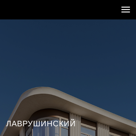
ЛАВРУШИНСКИЙ