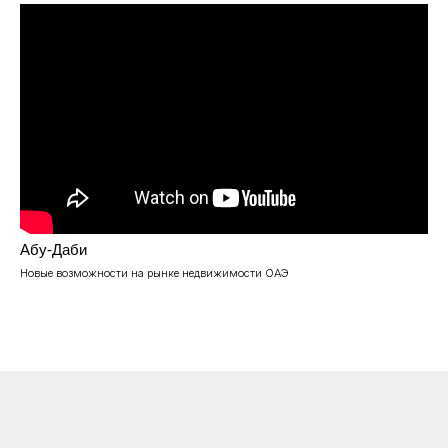
Абу-Даби
Новые возможности на рынке недвижимости ОАЭ