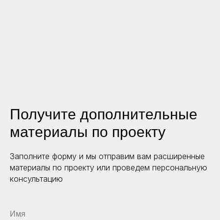
Получите дополнительные
материалы по проекту
Заполните форму и мы отправим вам расширенные
материалы по проекту или проведем персональную
консультацию