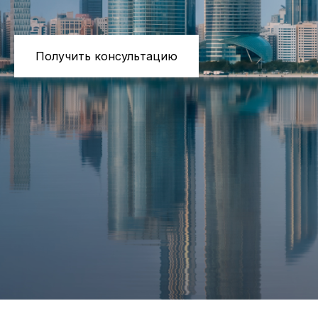
Получить консультацию